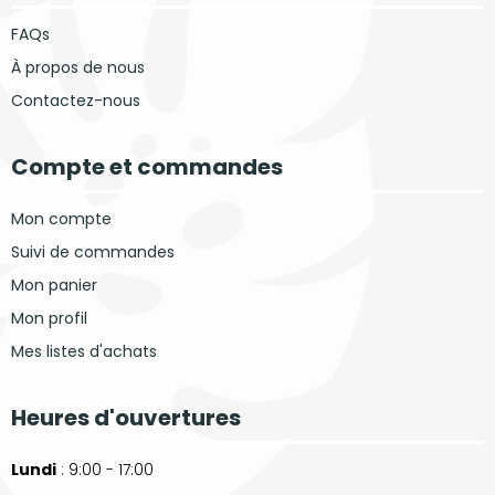
FAQs
À propos de nous
Contactez-nous
Compte et commandes
Mon compte
Suivi de commandes
Mon panier
Mon profil
Mes listes d'achats
Heures d'ouvertures
Lundi
: 9:00 - 17:00