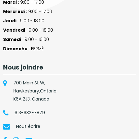
Mardi
: 9:00 - 17:00
Mercredi
: 9:00 - 17:00
Jeudi
: 9:00 - 18:00
Vendredi
: 9:00 - 18:00
Samedi
: 9:00 - 16:00
Dimanche
: FERMÉ
Nous joindre
700 Main St W,
Hawkesbury,Ontario
K6A 2J3, Canada
613-632-7879
Nous écrire