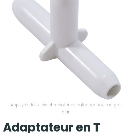
Nos réalisations
Appuyez deux fois et maintenez enfoncer pour un gros
plan.
Adaptateur en T