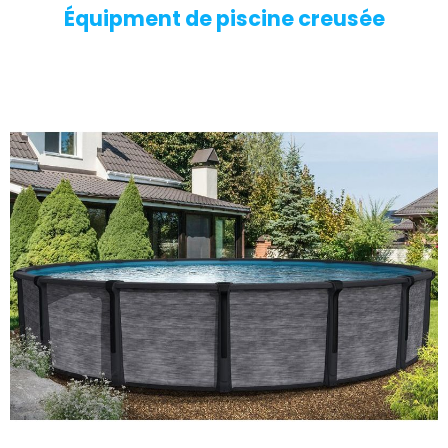
Équipment de piscine creusée