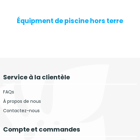
Équipment de piscine hors terre
Service à la clientèle
FAQs
À propos de nous
Contactez-nous
Compte et commandes