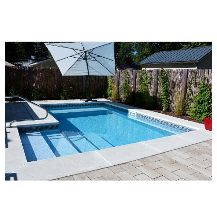
Nos réalisations