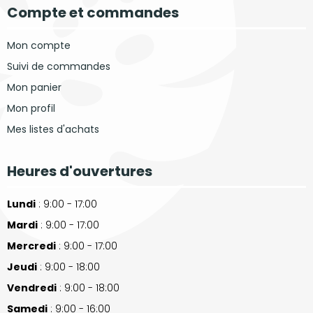
Compte et commandes
Mon compte
Suivi de commandes
Mon panier
Mon profil
Mes listes d'achats
Heures d'ouvertures
Lundi
: 9:00 - 17:00
Mardi
: 9:00 - 17:00
Mercredi
: 9:00 - 17:00
Jeudi
: 9:00 - 18:00
Vendredi
: 9:00 - 18:00
Samedi
: 9:00 - 16:00