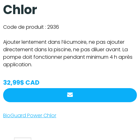
Chlor
Code de produit :
2936
Ajouter lentement dans l’écumoire, ne pas ajouter
directement dans la piscine, ne pas diluer avant.
La
pompe doit fonctionner pendant minimum 4 h après
application.
32,99$ CAD
BioGuard Power Chlor