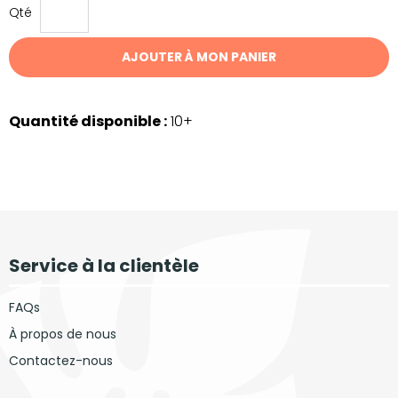
Qté
AJOUTER À MON PANIER
Quantité disponible :
10+
Service à la clientèle
FAQs
À propos de nous
Contactez-nous