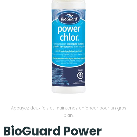
Nos réalisations
Appuyez deux fois et maintenez enfoncer pour un gros
plan.
BioGuard Power