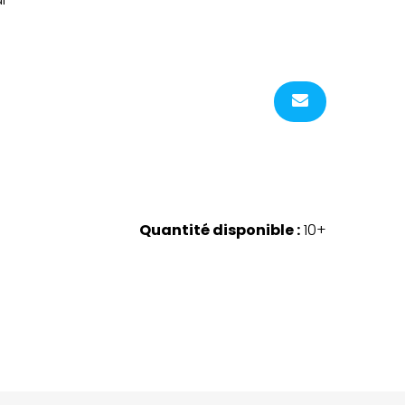
Quantité disponible :
10+