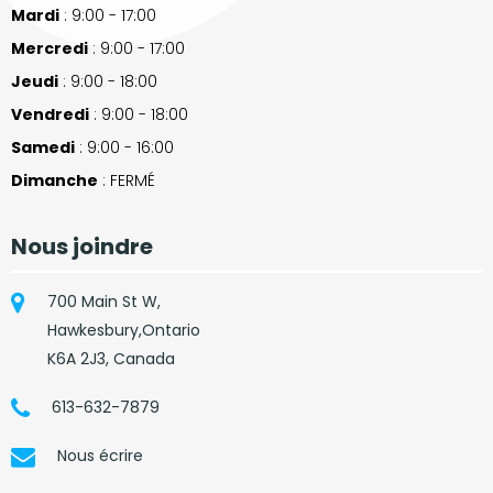
Mardi
: 9:00 - 17:00
Mercredi
: 9:00 - 17:00
Jeudi
: 9:00 - 18:00
Vendredi
: 9:00 - 18:00
Samedi
: 9:00 - 16:00
Dimanche
: FERMÉ
Nous joindre
700 Main St W,
Hawkesbury,Ontario
K6A 2J3, Canada
613-632-7879
Nous écrire