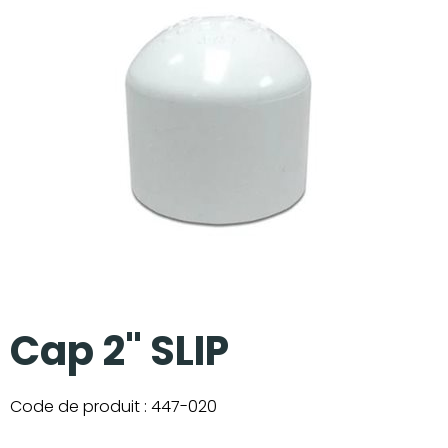
Nos réalisations
Cap 2" SLIP
Code de produit :
447-020