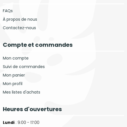
FAQs
À propos de nous
Contactez-nous
Compte et commandes
Mon compte
Suivi de commandes
Mon panier
Mon profil
Mes listes d'achats
Heures d'ouvertures
Lundi
: 9:00 - 17:00