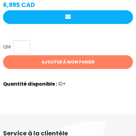
6,99$ CAD
Qté
AJOUTER À MON PANIER
Quantité disponible :
10+
Service à la clientèle