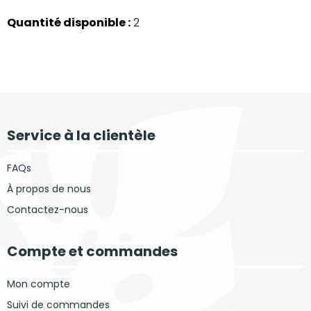
Quantité disponible :
2
Service à la clientèle
FAQs
À propos de nous
Contactez-nous
Compte et commandes
Mon compte
Suivi de commandes