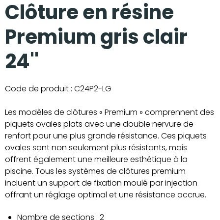
Clôture en résine
Premium gris clair
24''
Code de produit :
C24P2-LG
Les modèles de clôtures « Premium » comprennent des
piquets ovales plats avec une double nervure de
renfort pour une plus grande résistance. Ces piquets
ovales sont non seulement plus résistants, mais
offrent également une meilleure esthétique à la
piscine. Tous les systèmes de clôtures premium
incluent un support de fixation moulé par injection
offrant un réglage optimal et une résistance accrue.
Nombre de sections : 2