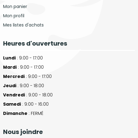
Mon panier
Mon profil
Mes listes d'achats
Heures d'ouvertures
Lundi
: 9:00 - 17:00
Mardi
: 9:00 - 17:00
Mercredi
: 9:00 - 17:00
Jeudi
: 9:00 - 18:00
Vendredi
: 9:00 - 18:00
Samedi
: 9:00 - 16:00
Dimanche
: FERMÉ
Nous joindre