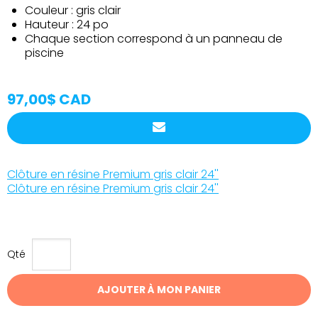
Couleur : gris clair
Hauteur : 24 po
Chaque section correspond à un panneau de
piscine
97,00$ CAD
Clôture en résine Premium gris clair 24''
Clôture en résine Premium gris clair 24''
Qté
AJOUTER À MON PANIER