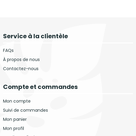
Service à la clientèle
FAQs
À propos de nous
Contactez-nous
Compte et commandes
Mon compte
Suivi de commandes
Mon panier
Mon profil