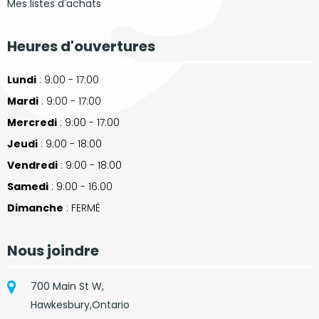
Mes listes d'achats
Heures d'ouvertures
Lundi
: 9:00 - 17:00
Mardi
: 9:00 - 17:00
Mercredi
: 9:00 - 17:00
Jeudi
: 9:00 - 18:00
Vendredi
: 9:00 - 18:00
Samedi
: 9:00 - 16:00
Dimanche
: FERMÉ
Nous joindre
700 Main St W,
Hawkesbury,Ontario