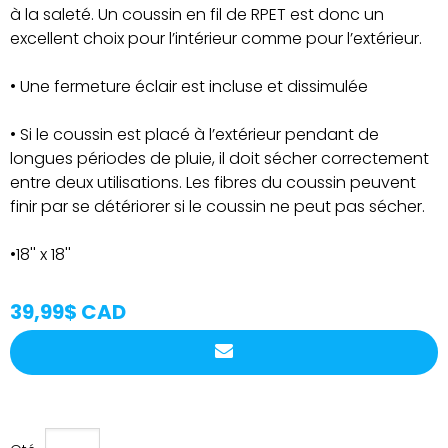
à la saleté. Un coussin en fil de RPET est donc un
excellent choix pour l’intérieur comme pour l’extérieur.
• Une fermeture éclair est incluse et dissimulée
• Si le coussin est placé à l’extérieur pendant de
longues périodes de pluie, il doit sécher correctement
entre deux utilisations. Les fibres du coussin peuvent
finir par se détériorer si le coussin ne peut pas sécher.
•18'' x 18''
39,99$ CAD