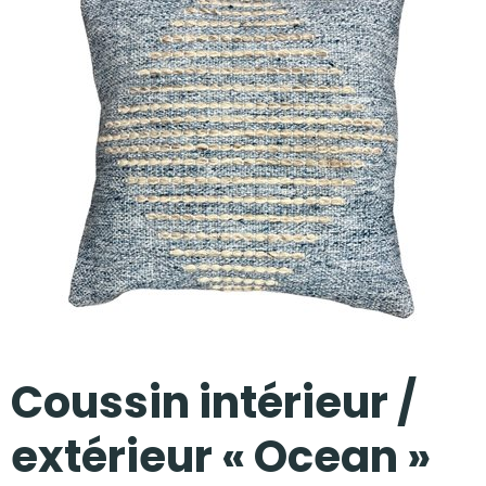
Nos réalisations
Coussin intérieur /
extérieur « Ocean »