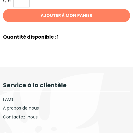
Qté
AJOUTER À MON PANIER
Quantité disponible :
1
Service à la clientèle
FAQs
À propos de nous
Contactez-nous