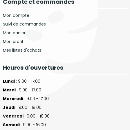
Compte et commandes
Mon compte
Suivi de commandes
Mon panier
Mon profil
Mes listes d'achats
Heures d'ouvertures
Lundi
: 9:00 - 17:00
Mardi
: 9:00 - 17:00
Mercredi
: 9:00 - 17:00
Jeudi
: 9:00 - 18:00
Vendredi
: 9:00 - 18:00
Samedi
: 9:00 - 16:00