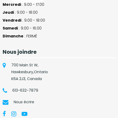
Mercredi
: 9:00 - 17:00
Jeudi
: 9:00 - 18:00
Vendredi
: 9:00 - 18:00
Samedi
: 9:00 - 16:00
Dimanche
: FERMÉ
Nous joindre
700 Main St W,
Hawkesbury,Ontario
K6A 2J3, Canada
613-632-7879
Nous écrire