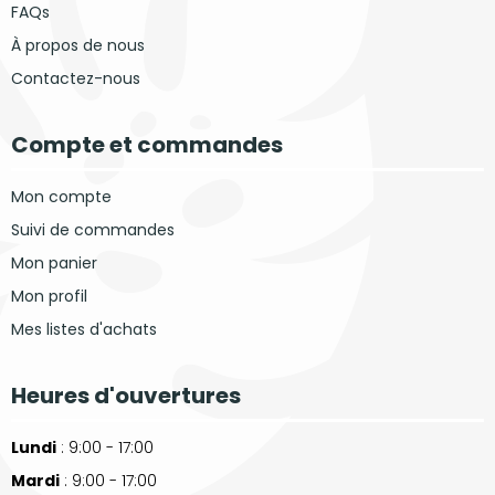
FAQs
À propos de nous
Contactez-nous
Compte et commandes
Mon compte
Suivi de commandes
Mon panier
Mon profil
Mes listes d'achats
Heures d'ouvertures
Lundi
: 9:00 - 17:00
Mardi
: 9:00 - 17:00