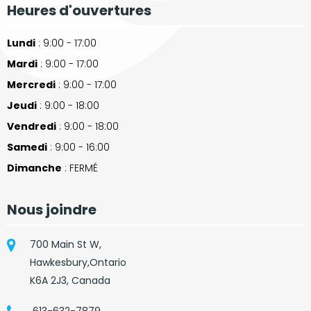
Heures d'ouvertures
Lundi
: 9:00 - 17:00
Mardi
: 9:00 - 17:00
Mercredi
: 9:00 - 17:00
Jeudi
: 9:00 - 18:00
Vendredi
: 9:00 - 18:00
Samedi
: 9:00 - 16:00
Dimanche
: FERMÉ
Nous joindre
700 Main St W,
Hawkesbury,Ontario
K6A 2J3, Canada
613-632-7879