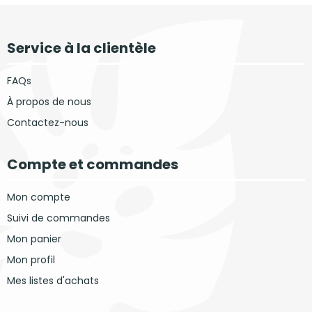
Service à la clientèle
FAQs
À propos de nous
Contactez-nous
Compte et commandes
Mon compte
Suivi de commandes
Mon panier
Mon profil
Mes listes d'achats