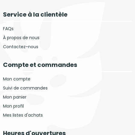
Service à la clientèle
FAQs
À propos de nous
Contactez-nous
Compte et commandes
Mon compte
Suivi de commandes
Mon panier
Mon profil
Mes listes d'achats
Heures d'ouvertures