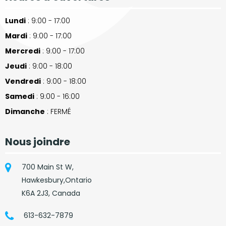
Lundi
: 9:00 - 17:00
Mardi
: 9:00 - 17:00
Mercredi
: 9:00 - 17:00
Jeudi
: 9:00 - 18:00
Vendredi
: 9:00 - 18:00
Samedi
: 9:00 - 16:00
Dimanche
: FERMÉ
Nous joindre
700 Main St W,
Hawkesbury,Ontario
K6A 2J3, Canada
613-632-7879