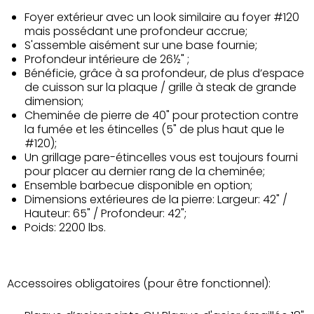
Foyer extérieur avec un look similaire au foyer #120
mais possédant une profondeur accrue;
S'assemble aisément sur une base fournie;
Profondeur intérieure de 26½" ;
Bénéficie, grâce à sa profondeur, de plus d’espace
de cuisson sur la plaque / grille à steak de grande
dimension;
Cheminée de pierre de 40" pour protection contre
la fumée et les étincelles (5" de plus haut que le
#120);
Un grillage pare-étincelles vous est toujours fourni
pour placer au dernier rang de la cheminée;
Ensemble barbecue disponible en option;
Dimensions extérieures de la pierre: Largeur: 42" /
Hauteur: 65" / Profondeur: 42";
Poids: 2200 lbs.
Accessoires obligatoires (pour être fonctionnel):