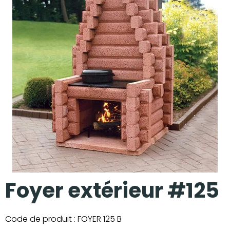
Nos réalisations
Foyer extérieur #125
Code de produit :
FOYER 125 B