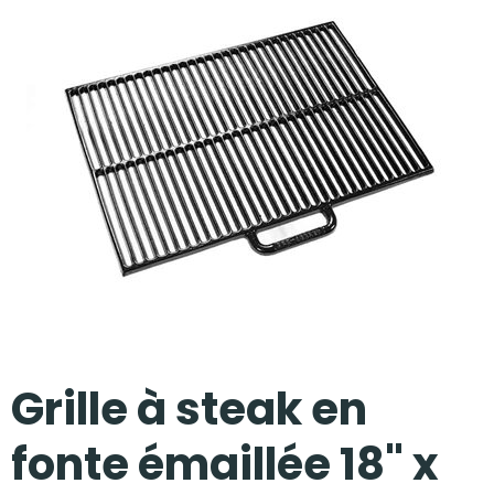
Nos réalisations
Grille à steak en
fonte émaillée 18" x