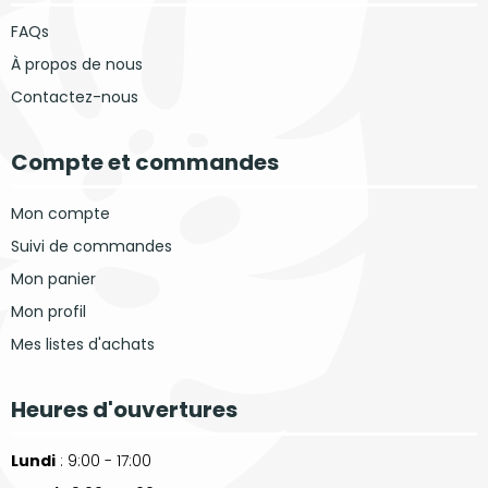
FAQs
À propos de nous
Contactez-nous
Compte et commandes
Mon compte
Suivi de commandes
Mon panier
Mon profil
Mes listes d'achats
Heures d'ouvertures
Lundi
: 9:00 - 17:00