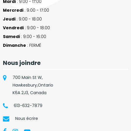
Mardi
: 9:00 - 17:00
Mercredi
: 9:00 - 17:00
Jeudi
: 9:00 - 18:00
Vendredi
: 9:00 - 18:00
Samedi
: 9:00 - 16:00
Dimanche
: FERMÉ
Nous joindre
700 Main St W,
Hawkesbury,Ontario
K6A 2J3, Canada
613-632-7879
Nous écrire