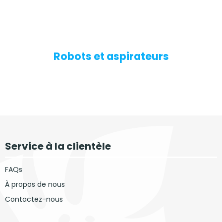
Robots et aspirateurs
Service à la clientèle
FAQs
À propos de nous
Contactez-nous