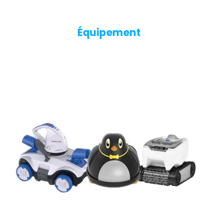
Équipement