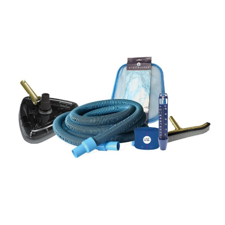
Nos réalisations