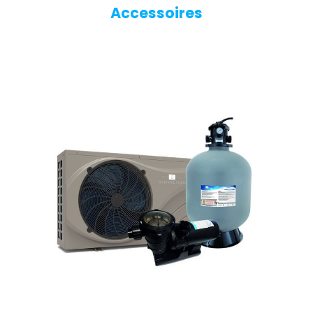
Accessoires