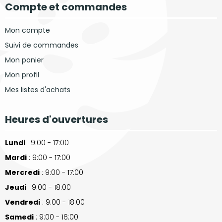
Compte et commandes
Mon compte
Suivi de commandes
Mon panier
Mon profil
Mes listes d'achats
Heures d'ouvertures
Lundi
: 9:00 - 17:00
Mardi
: 9:00 - 17:00
Mercredi
: 9:00 - 17:00
Jeudi
: 9:00 - 18:00
Vendredi
: 9:00 - 18:00
Samedi
: 9:00 - 16:00