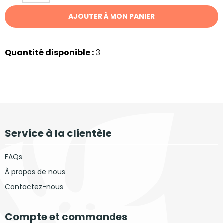
AJOUTER À MON PANIER
Quantité disponible :
3
Service à la clientèle
FAQs
À propos de nous
Contactez-nous
Compte et commandes