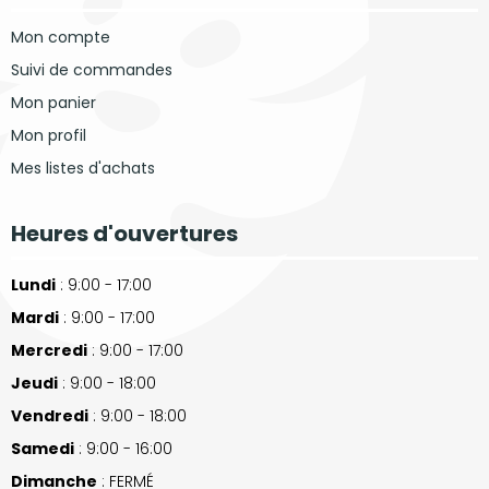
Mon compte
Suivi de commandes
Mon panier
Mon profil
Mes listes d'achats
Heures d'ouvertures
Lundi
: 9:00 - 17:00
Mardi
: 9:00 - 17:00
Mercredi
: 9:00 - 17:00
Jeudi
: 9:00 - 18:00
Vendredi
: 9:00 - 18:00
Samedi
: 9:00 - 16:00
Dimanche
: FERMÉ