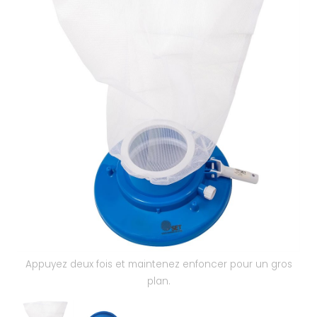
Nos réalisations
Appuyez deux fois et maintenez enfoncer pour un gros
plan.