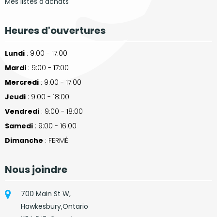
Mes listes d'achats
Heures d'ouvertures
Lundi
: 9:00 - 17:00
Mardi
: 9:00 - 17:00
Mercredi
: 9:00 - 17:00
Jeudi
: 9:00 - 18:00
Vendredi
: 9:00 - 18:00
Samedi
: 9:00 - 16:00
Dimanche
: FERMÉ
Nous joindre
700 Main St W,
Hawkesbury,Ontario