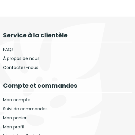
Service à la clientèle
FAQs
À propos de nous
Contactez-nous
Compte et commandes
Mon compte
Suivi de commandes
Mon panier
Mon profil