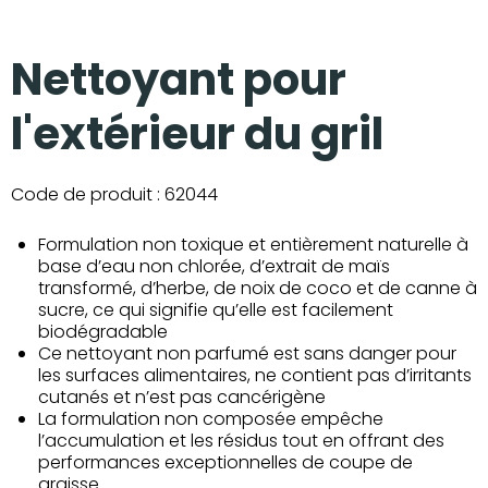
Nettoyant pour
l'extérieur du gril
Code de produit :
62044
Formulation non toxique et entièrement naturelle à
base d’eau non chlorée, d’extrait de maïs
transformé, d’herbe, de noix de coco et de canne à
sucre, ce qui signifie qu’elle est facilement
biodégradable
Ce nettoyant non parfumé est sans danger pour
les surfaces alimentaires, ne contient pas d’irritants
cutanés et n’est pas cancérigène
La formulation non composée empêche
l’accumulation et les résidus tout en offrant des
performances exceptionnelles de coupe de
graisse