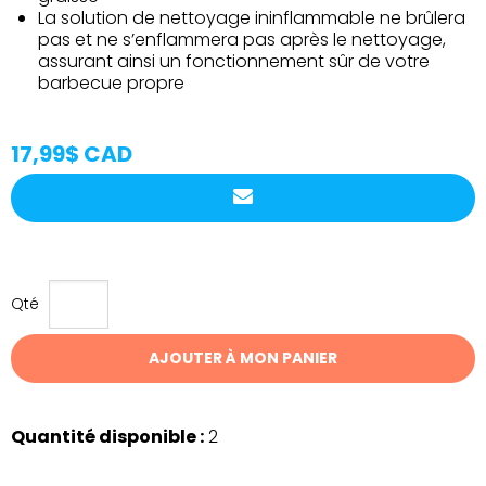
La solution de nettoyage ininflammable ne brûlera
pas et ne s’enflammera pas après le nettoyage,
assurant ainsi un fonctionnement sûr de votre
barbecue propre
17,99$ CAD
Qté
AJOUTER À MON PANIER
Quantité disponible :
2