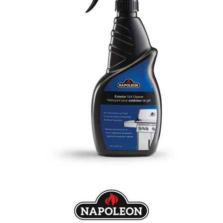
Nos réalisations