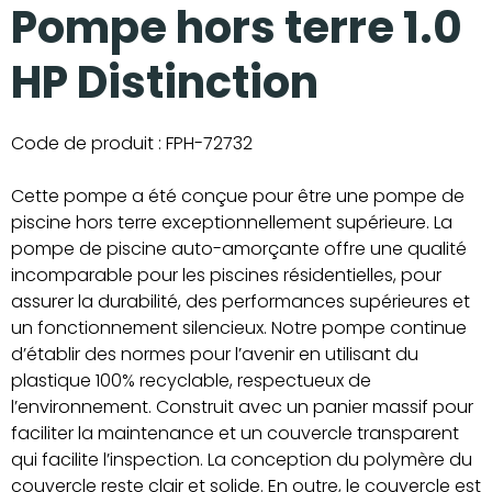
Pompe hors terre 1.0
HP Distinction
Code de produit :
FPH-72732
Cette pompe a été conçue pour être une pompe de
piscine hors terre exceptionnellement supérieure. La
pompe de piscine auto-amorçante offre une qualité
incomparable pour les piscines résidentielles, pour
assurer la durabilité, des performances supérieures et
un fonctionnement silencieux. Notre pompe continue
d’établir des normes pour l’avenir en utilisant du
plastique 100% recyclable, respectueux de
l’environnement. Construit avec un panier massif pour
faciliter la maintenance et un couvercle transparent
qui facilite l’inspection. La conception du polymère du
couvercle reste clair et solide. En outre, le couvercle est