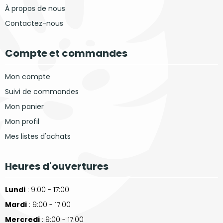
À propos de nous
Contactez-nous
Compte et commandes
Mon compte
Suivi de commandes
Mon panier
Mon profil
Mes listes d'achats
Heures d'ouvertures
Lundi
: 9:00 - 17:00
Mardi
: 9:00 - 17:00
Mercredi
: 9:00 - 17:00