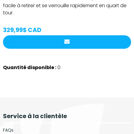
facile à retirer et se verrouille rapidement en quart de
tour.
329,99$ CAD
Quantité disponible :
0
Service à la clientèle
FAQs