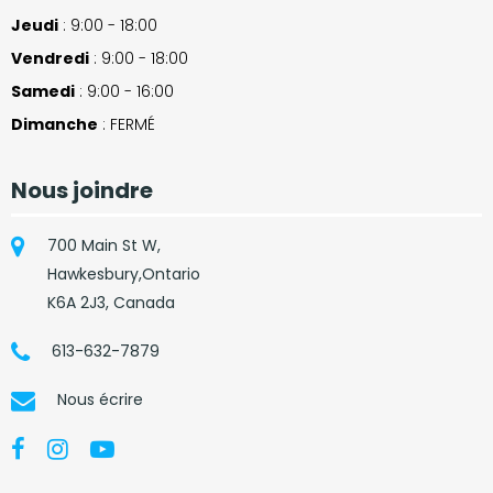
Jeudi
: 9:00 - 18:00
Vendredi
: 9:00 - 18:00
Samedi
: 9:00 - 16:00
Dimanche
: FERMÉ
Nous joindre
700 Main St W,
Hawkesbury,Ontario
K6A 2J3, Canada
613-632-7879
Nous écrire