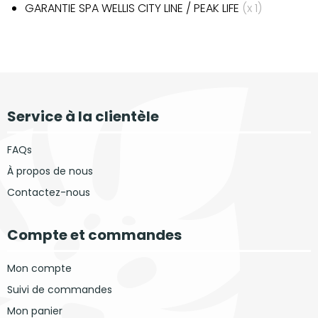
GARANTIE SPA WELLIS CITY LINE / PEAK LIFE
(x 1)
Service à la clientèle
FAQs
À propos de nous
Contactez-nous
Compte et commandes
Mon compte
Suivi de commandes
Mon panier