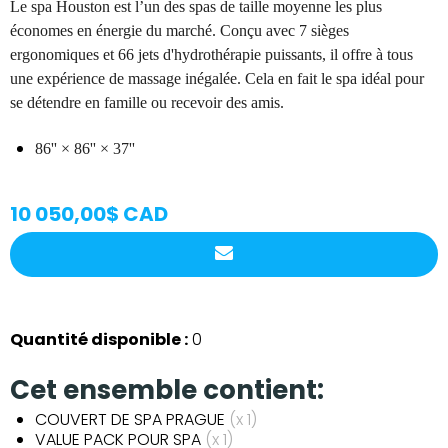
Le spa Houston est l’un des spas de taille moyenne les plus
économes en énergie du marché. Conçu avec 7 sièges
ergonomiques et 66 jets d'hydrothérapie puissants, il offre à tous
une expérience de massage inégalée. Cela en fait le spa idéal pour
se détendre en famille ou recevoir des amis.
86'' × 86'' × 37''
10 050,00$ CAD
Quantité disponible :
0
Cet ensemble contient:
COUVERT DE SPA PRAGUE
(x 1)
VALUE PACK POUR SPA
(x 1)