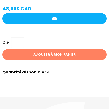
48,99$ CAD
Qté
AJOUTER À MON PANIER
Quantité disponible :
9