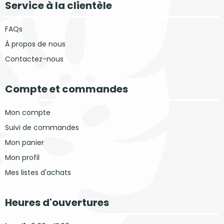
Service à la clientèle
FAQs
À propos de nous
Contactez-nous
Compte et commandes
Mon compte
Suivi de commandes
Mon panier
Mon profil
Mes listes d'achats
Heures d'ouvertures