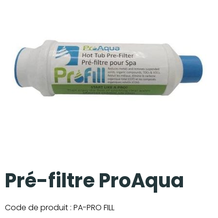
Nos réalisations
Pré-filtre ProAqua
Code de produit :
PA-PRO FILL