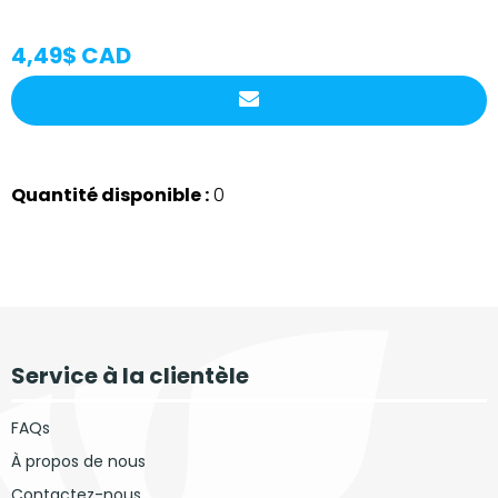
4,49$ CAD
Quantité disponible :
0
Service à la clientèle
FAQs
À propos de nous
Contactez-nous