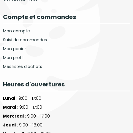
Compte et commandes
Mon compte
Suivi de commandes
Mon panier
Mon profil
Mes listes d'achats
Heures d'ouvertures
Lundi
: 9:00 - 17:00
Mardi
: 9:00 - 17:00
Mercredi
: 9:00 - 17:00
Jeudi
: 9:00 - 18:00