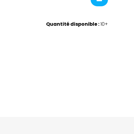
Quantité disponible :
10+