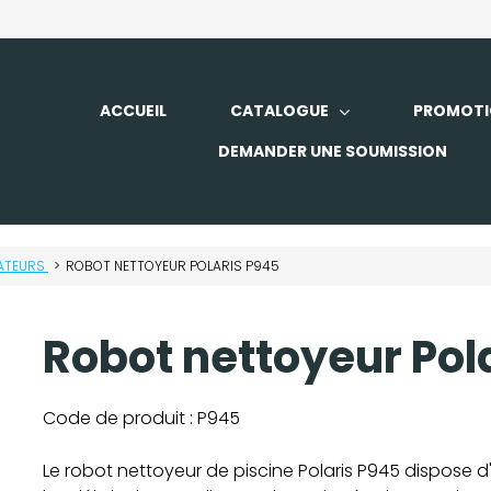
ACCUEIL
CATALOGUE
PROMOTI
DEMANDER UNE SOUMISSION
RATEURS
>
ROBOT NETTOYEUR POLARIS P945
Robot nettoyeur Pol
Code de produit :
P945
Le robot nettoyeur de piscine Polaris P945 dispose d'