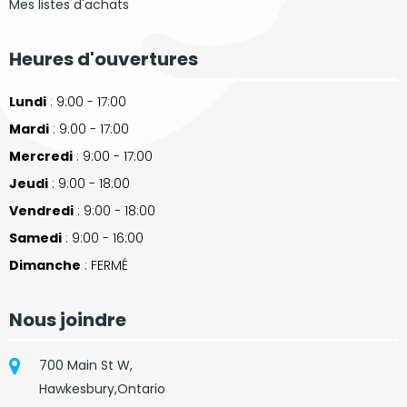
Mes listes d'achats
Heures d'ouvertures
Lundi
: 9:00 - 17:00
Mardi
: 9:00 - 17:00
Mercredi
: 9:00 - 17:00
Jeudi
: 9:00 - 18:00
Vendredi
: 9:00 - 18:00
Samedi
: 9:00 - 16:00
Dimanche
: FERMÉ
Nous joindre
700 Main St W,
Hawkesbury,Ontario