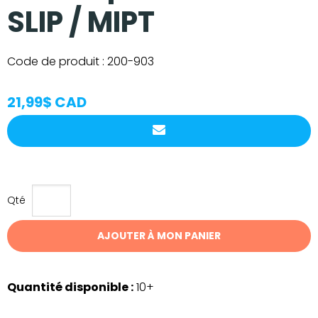
SLIP / MIPT
Code de produit :
200-903
21,99$ CAD
Qté
AJOUTER À MON PANIER
Quantité disponible :
10+