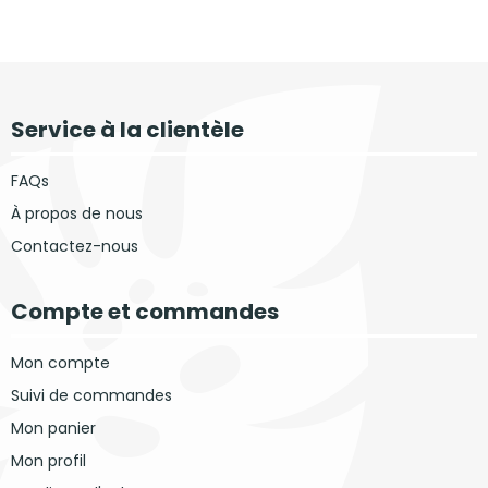
Service à la clientèle
FAQs
À propos de nous
Contactez-nous
Compte et commandes
Mon compte
Suivi de commandes
Mon panier
Mon profil