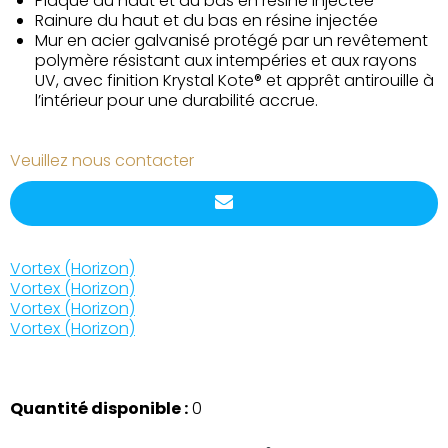
Plaque du haut et du bas en résine injectée
Rainure du haut et du bas en résine injectée
Mur en acier galvanisé protégé par un revêtement
polymère résistant aux intempéries et aux rayons
UV, avec finition Krystal Kote® et apprêt antirouille à
l’intérieur pour une durabilité accrue.
Veuillez nous contacter
Vortex (Horizon)
Vortex (Horizon)
Vortex (Horizon)
Vortex (Horizon)
Quantité disponible :
0