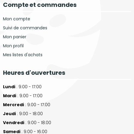
Compte et commandes
Mon compte
Suivi de commandes
Mon panier
Mon profil
Mes listes d'achats
Heures d'ouvertures
Lundi
: 9:00 - 17:00
Mardi
: 9:00 - 17:00
Mercredi
: 9:00 - 17:00
Jeudi
: 9:00 - 18:00
Vendredi
: 9:00 - 18:00
Samedi
: 9:00 - 16:00