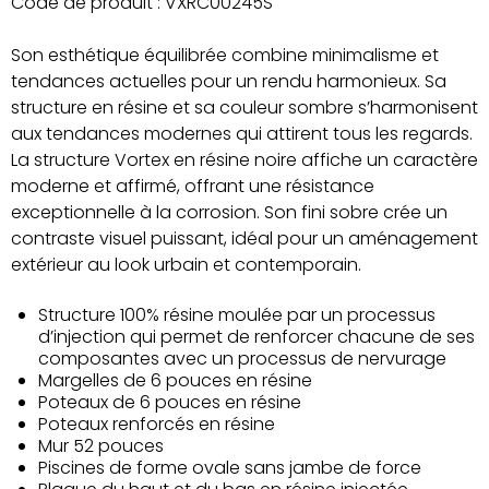
Code de produit :
VXRC00245S
Son esthétique équilibrée combine minimalisme et
tendances actuelles pour un rendu harmonieux. Sa
structure en résine et sa couleur sombre s’harmonisent
aux tendances modernes qui attirent tous les regards.
La structure Vortex en résine noire affiche un caractère
moderne et affirmé, offrant une résistance
exceptionnelle à la corrosion. Son fini sobre crée un
contraste visuel puissant, idéal pour un aménagement
extérieur au look urbain et contemporain.
Structure 100% résine moulée par un processus
d’injection qui permet de renforcer chacune de ses
composantes avec un processus de nervurage
Margelles de 6 pouces en résine
Poteaux de 6 pouces en résine
Poteaux renforcés en résine
Mur 52 pouces
Piscines de forme ovale sans jambe de force