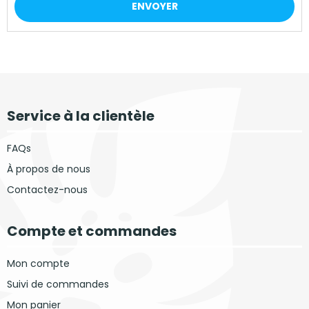
ENVOYER
Service à la clientèle
FAQs
À propos de nous
Contactez-nous
Compte et commandes
Mon compte
Suivi de commandes
Mon panier