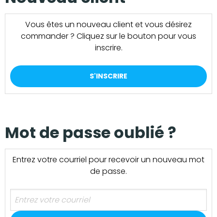
Vous êtes un nouveau client et vous désirez
commander ? Cliquez sur le bouton pour vous
inscrire.
S'INSCRIRE
Mot de passe oublié ?
Entrez votre courriel pour recevoir un nouveau mot
de passe.