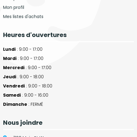
Mon profil
Mes listes d'achats
Heures d'ouvertures
Lundi
: 9:00 - 17:00
Mardi
: 9:00 - 17:00
Mercredi
: 9:00 - 17:00
Jeudi
: 9:00 - 18:00
Vendredi
: 9:00 - 18:00
Samedi
: 9:00 - 16:00
Dimanche
: FERMÉ
Nous joindre