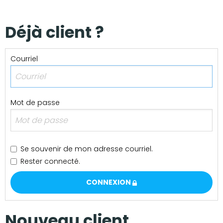
Nos réalisations
Déjà client ?
Courriel
Mot de passe
Se souvenir de mon adresse courriel.
Rester connecté.
CONNEXION
Nouveau client