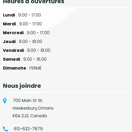
Heures d'ouvertures
Lundi
: 9:00 - 17:00
Mardi
: 9:00 - 17:00
Mercredi
: 9:00 - 17:00
Jeudi
: 9:00 - 18:00
Vendredi
: 9:00 - 18:00
Samedi
: 9:00 - 16:00
Dimanche
: FERMÉ
Nous joindre
700 Main St W,
Hawkesbury,Ontario
K6A 2J3, Canada
613-632-7879