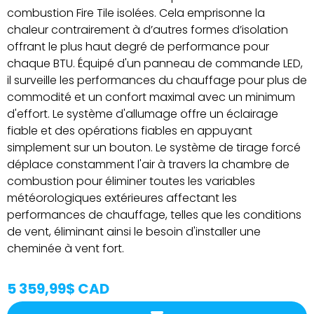
combustion Fire Tile isolées. Cela emprisonne la
chaleur contrairement à d’autres formes d’isolation
offrant le plus haut degré de performance pour
chaque BTU. Équipé d'un panneau de commande LED,
il surveille les performances du chauffage pour plus de
commodité et un confort maximal avec un minimum
d'effort. Le système d'allumage offre un éclairage
fiable et des opérations fiables en appuyant
simplement sur un bouton. Le système de tirage forcé
déplace constamment l'air à travers la chambre de
combustion pour éliminer toutes les variables
météorologiques extérieures affectant les
performances de chauffage, telles que les conditions
de vent, éliminant ainsi le besoin d'installer une
cheminée à vent fort.
5 359,99$ CAD