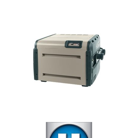
Nos réalisations