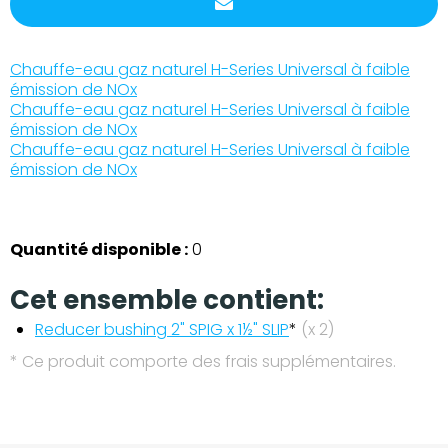
Chauffe-eau gaz naturel H-Series Universal à faible
émission de NOx
Chauffe-eau gaz naturel H-Series Universal à faible
émission de NOx
Chauffe-eau gaz naturel H-Series Universal à faible
émission de NOx
Quantité disponible :
0
Cet ensemble contient:
Reducer bushing 2" SPIG x 1½" SLIP
*
(x 2)
* Ce produit comporte des frais supplémentaires.