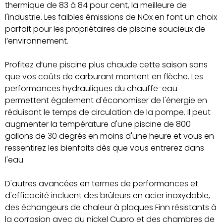
thermique de 83 à 84 pour cent, la meilleure de
l'industrie. Les faibles émissions de NOx en font un choix
parfait pour les propriétaires de piscine soucieux de
l’environnement.
Profitez d’une piscine plus chaude cette saison sans
que vos coûts de carburant montent en flèche. Les
performances hydrauliques du chauffe-eau
permettent également d'économiser de l'énergie en
réduisant le temps de circulation de la pompe. Il peut
augmenter la température d'une piscine de 800
gallons de 30 degrés en moins d'une heure et vous en
ressentirez les bienfaits dès que vous entrerez dans
l'eau.
D'autres avancées en termes de performances et
d'efficacité incluent des brûleurs en acier inoxydable,
des échangeurs de chaleur à plaques Finn résistants à
la corrosion avec du nickel Cupro et des chambres de