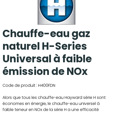
Chauffe-eau gaz
naturel H-Series
Universal à faible
émission de NOx
Code de produit :
H400FDN
Alors que tous les chauffe-eau Hayward série H sont
économes en énergie, le chauffe-eau universel à
faible teneur en NOx de la série H a une efficacité