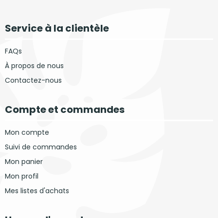
Service à la clientèle
FAQs
À propos de nous
Contactez-nous
Compte et commandes
Mon compte
Suivi de commandes
Mon panier
Mon profil
Mes listes d'achats